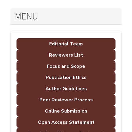
MENU
Editorial Team
Reviewers List
Focus and Scope
Publication Ethics
Author Guidelines
Peer Reviewer Process
Online Submission
Open Access Statement