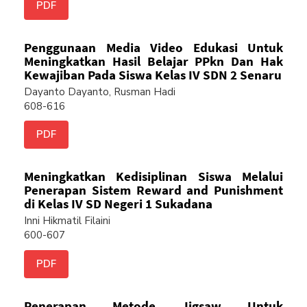
PDF
Penggunaan Media Video Edukasi Untuk
Meningkatkan Hasil Belajar PPkn Dan Hak
Kewajiban Pada Siswa Kelas IV SDN 2 Senaru
Dayanto Dayanto, Rusman Hadi
608-616
PDF
Meningkatkan Kedisiplinan Siswa Melalui
Penerapan Sistem Reward and Punishment
di Kelas IV SD Negeri 1 Sukadana
Inni Hikmatil Filaini
600-607
PDF
Penerapan Metode Jigsaw Untuk