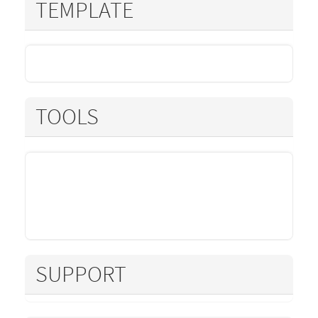
TEMPLATE
TOOLS
SUPPORT