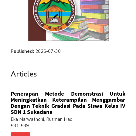
Published:
2026-07-30
Articles
Penerapan Metode Demonstrasi Untuk
Meningkatkan Keterampilan Menggambar
Dengan Teknik Gradasi Pada Siswa Kelas IV
SDN 1 Sukadana
Eka Marwathoni, Rusman Hadi
581-589