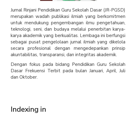
Jurnal Rinjani Pendidikan Guru Sekolah Dasar (JR-PGSD)
merupakan wadah publikasi ilmiah yang berkomitmen
untuk mendukung pengembangan ilmu pengetahuan,
teknologi, seni, dan budaya melalui penerbitan karya-
karya akademik yang berkualitas. Lembaga ini berfungsi
sebagai pusat pengelolaan jurnal ilmiah yang dikelola
secara profesional dengan mengedepankan prinsip
akuntabilitas, transparansi, dan integritas akademik.
Dengan fokus pada bidang Pendidikan Guru Sekolah
Dasar Frekuensi Terbit pada bulan Januari, April, Juli
dan Oktober.
Indexing in