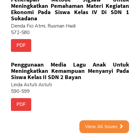
Meningkatkan Pemahaman Materi Kegiatan
Ekonomi Pada Siswa Kelas IV Di SDN 1
Sukadana
Denda Fici Atmi, Rusman Hadi
572-580
PDF
Penggunaan Media Lagu Anak Untuk
Meningkatkan Kemampuan Menyanyi Pada
Siswa Kelas II SDN 2 Bayan
Linda Astuti Astuti
590-599
PDF
View All Issues