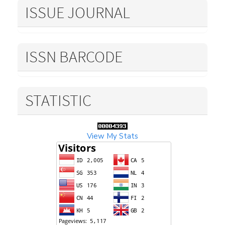
ISSUE JOURNAL
ISSN BARCODE
STATISTIC
View My Stats