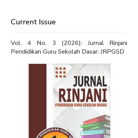
Current Issue
Vol. 4 No. 3 (2026): Jurnal Rinjani
Pendidikan Guru Sekolah Dasar: JRPGSD