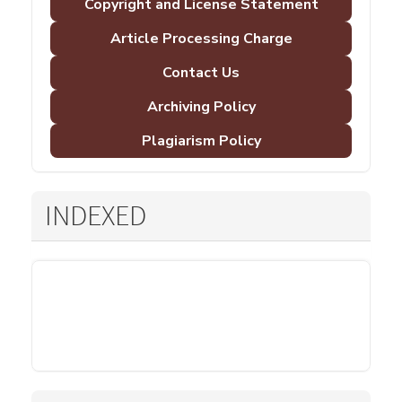
Copyright and License Statement
Article Processing Charge
Contact Us
Archiving Policy
Plagiarism Policy
INDEXED