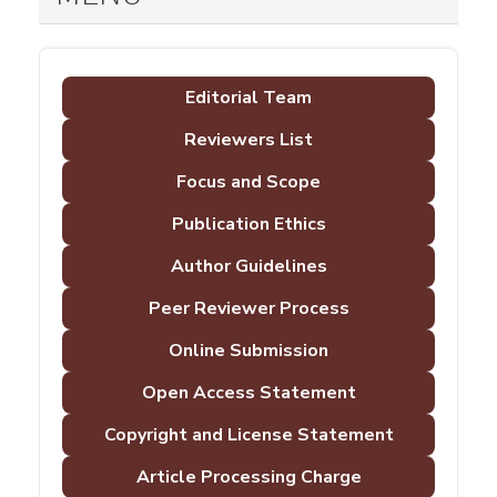
Editorial Team
Reviewers List
Focus and Scope
Publication Ethics
Author Guidelines
Peer Reviewer Process
Online Submission
Open Access Statement
Copyright and License Statement
Article Processing Charge