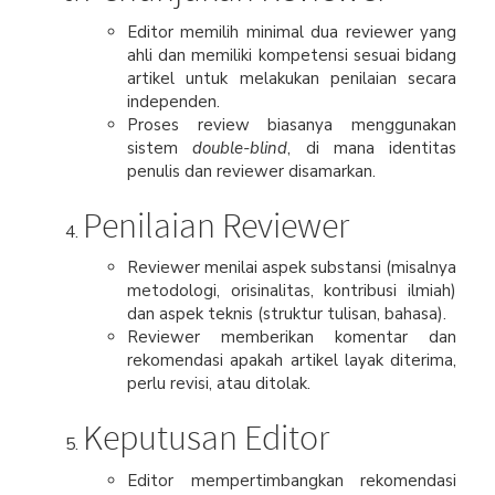
Editor memilih minimal dua reviewer yang
ahli dan memiliki kompetensi sesuai bidang
artikel untuk melakukan penilaian secara
independen.
Proses review biasanya menggunakan
sistem
double-blind
, di mana identitas
penulis dan reviewer disamarkan.
Penilaian Reviewer
Reviewer menilai aspek substansi (misalnya
metodologi, orisinalitas, kontribusi ilmiah)
dan aspek teknis (struktur tulisan, bahasa).
Reviewer memberikan komentar dan
rekomendasi apakah artikel layak diterima,
perlu revisi, atau ditolak.
Keputusan Editor
Editor mempertimbangkan rekomendasi