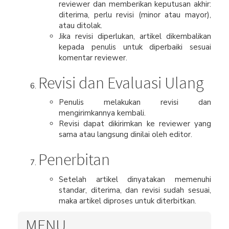
reviewer dan memberikan keputusan akhir:
diterima, perlu revisi (minor atau mayor),
atau ditolak.
Jika revisi diperlukan, artikel dikembalikan
kepada penulis untuk diperbaiki sesuai
komentar reviewer.
Revisi dan Evaluasi Ulang
Penulis melakukan revisi dan
mengirimkannya kembali.
Revisi dapat dikirimkan ke reviewer yang
sama atau langsung dinilai oleh editor.
Penerbitan
Setelah artikel dinyatakan memenuhi
standar, diterima, dan revisi sudah sesuai,
maka artikel diproses untuk diterbitkan.
MENU