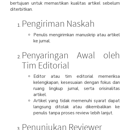
bertujuan untuk memastikan kualitas artikel sebelum
diterbitkan.
Pengiriman Naskah
Penulis mengirimkan manuskrip atau artikel
ke jurnal.
Penyaringan Awal oleh
Tim Editorial
Editor atau tim editorial memeriksa
kelengkapan, kesesuaian dengan fokus dan
ruang lingkup jurnal, serta orisinalitas
artikel.
Artikel yang tidak memenuhi syarat dapat
langsung ditolak atau dikembalikan ke
penulis tanpa proses review lebih lanjut.
Penunjukan Reviewer