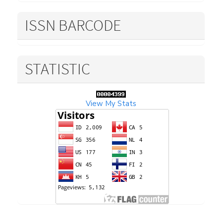
ISSN BARCODE
STATISTIC
View My Stats