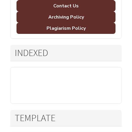
Contact Us
Archiving Policy
Plagiarism Policy
INDEXED
TEMPLATE