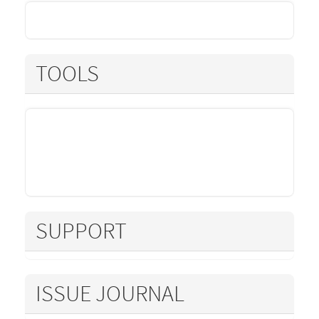
TOOLS
SUPPORT
ISSUE JOURNAL