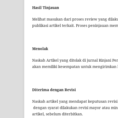
Hasil Tinjauan
Melihat masukan dari proses review yang dilak
publikasi artikel terkait. Proses peninjauan m
Menolak
Naskah Artikel yang ditolak di jurnal Rinjani Pe
akan memiliki kesempatan untuk mengirimkan ke
Diterima dengan Revisi
Naskah artikel yang mendapat keputusan revisi 
dengan syarat dilakukan revisi mayor atau min
artikel, sebelum diterbitkan.