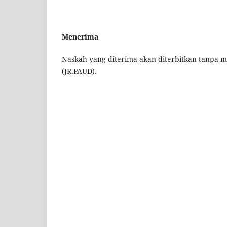
Menerima
Naskah yang diterima akan diterbitkan tanpa mod
(JR.PAUD).