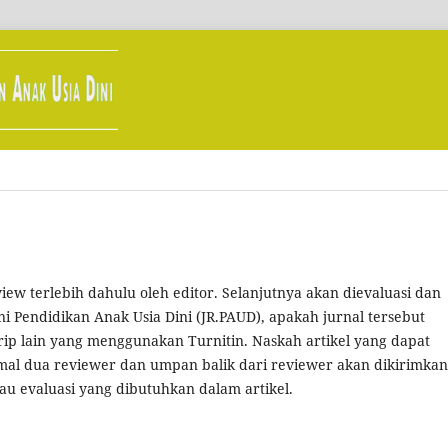
iew terlebih dahulu oleh editor. Selanjutnya akan dievaluasi dan
i Pendidikan Anak Usia Dini (JR.PAUD), apakah jurnal tersebut
ip lain yang menggunakan Turnitin. Naskah artikel yang dapat
al dua reviewer dan umpan balik dari reviewer akan dikirimkan
u evaluasi yang dibutuhkan dalam artikel.