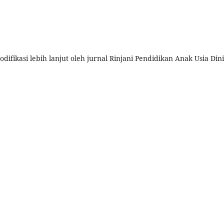
ifikasi lebih lanjut oleh jurnal Rinjani Pendidikan Anak Usia Dini