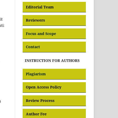
Editorial Team
it
Reviewers
ti:
Focus and Scope
Contact
INSTRUCTION FOR AUTHORS
Plagiarism
Open Access Policy
Review Process
)
Author Fee