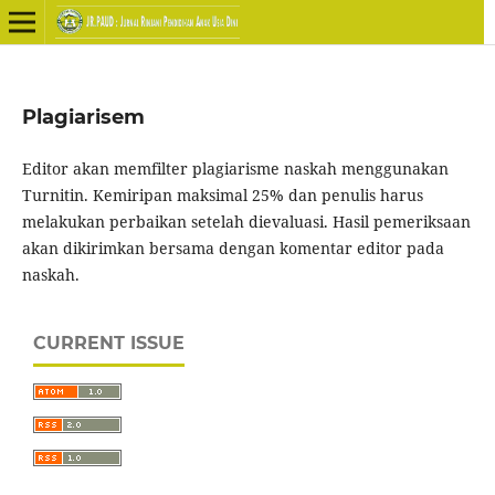
Plagiarisem
Editor akan memfilter plagiarisme naskah menggunakan
Turnitin. Kemiripan maksimal 25% dan penulis harus
melakukan perbaikan setelah dievaluasi. Hasil pemeriksaan
akan dikirimkan bersama dengan komentar editor pada
naskah.
CURRENT ISSUE