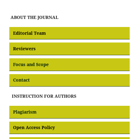
ABOUT THE JOURNAL
Editorial Team
Reviewers
Focus and Scope
Contact
INSTRUCTION FOR AUTHORS
Plagiarism
Open Access Policy